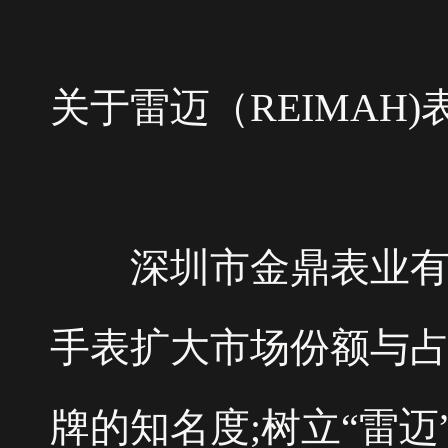
关于雷迈（REIMAH
深圳市金鼎表业有限公
手表扩大市场份额与占
牌的知名度;树立“雷迈