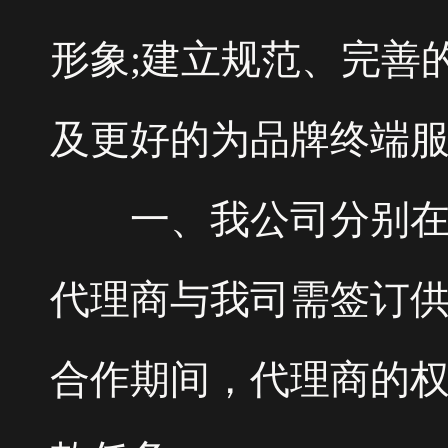
形象;建立规范、完善
及更好的为品牌终端
一、我公司分别在国
代理商与我司需签订
合作期间，代理商的