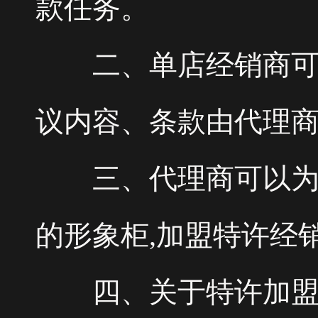
款任务。
二、单店经销商可以
议内容、条款由代理
三、代理商可以为下游
的形象柜,加盟特许经
四、关于特许加盟