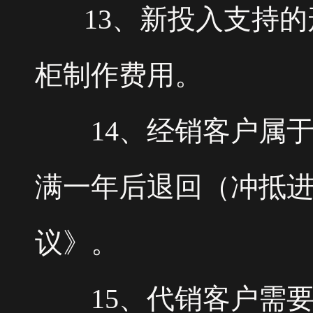
13、新投入支持的
柜制作费用。
14、经销客户属于买
满一年后退回（冲抵
议》。
15、代销客户需要