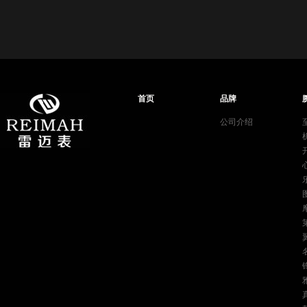
首页
品牌
公司介绍