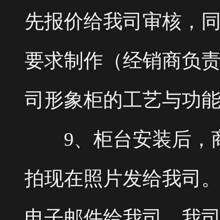
先报价给我司审核，
要求制作（经销商负
司形象柜的工艺与功
9、柜台安装后，商
拍现在照片发给我司
电子邮件给我司。我