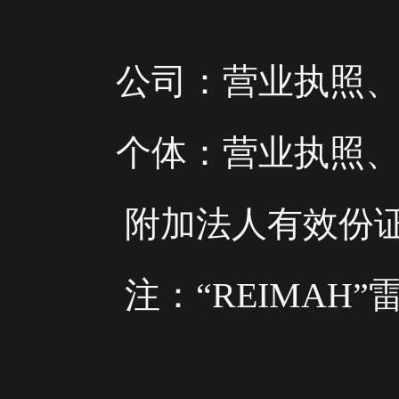
公司：营业执照、税
个体：营业执照、税
附加法人有效份证件
注：“REIMAH”