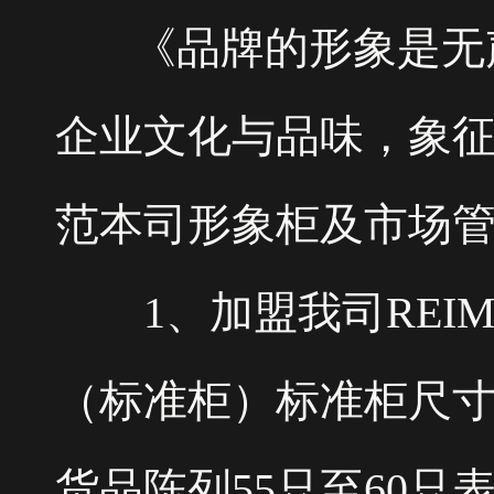
《品牌的形象是无声
企业文化与品味，象
范本司形象柜及市场
1、加盟我司REIM
（标准柜）标准柜尺寸：1
货品陈列55只至60