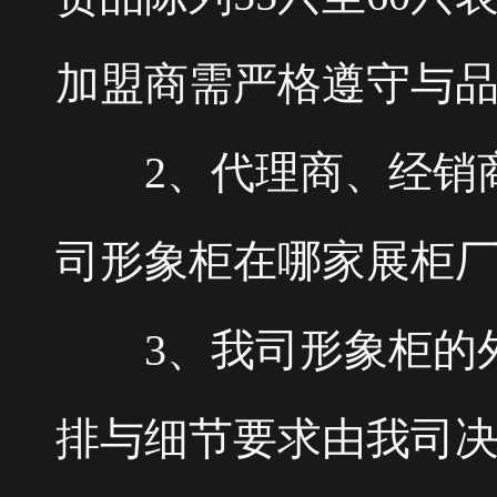
加盟商需严格遵守与
2、代理商、经销商
司形象柜在哪家展柜
3、我司形象柜的外观
排与细节要求由我司决