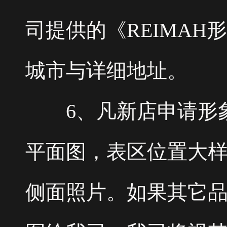
司提供的《REIMA
城市与详细地址。
6、凡新店申请形象
平面图，表区位置大
侧面照片。如果其它