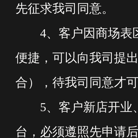
先征求我司同意。
4、客户因商场表区
便捷，可以向我司提
合），待我司同意才
5、客户新店开业、
台，必须遵照先申请