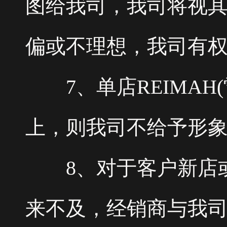
图给我司，我司将视
偏或不理想，我司有
7、单店REIMAH
上，则我司不给予形
8、对于客户新店或
来不及，经销商与我