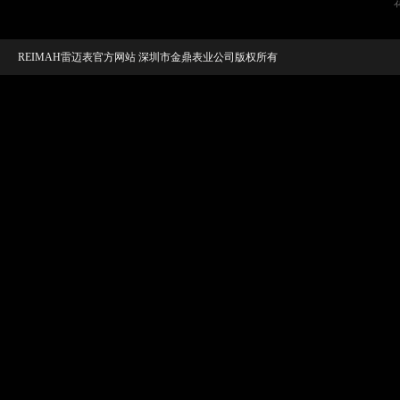
REIMAH雷迈表官方网站 深圳市金鼎表业公司版权所有